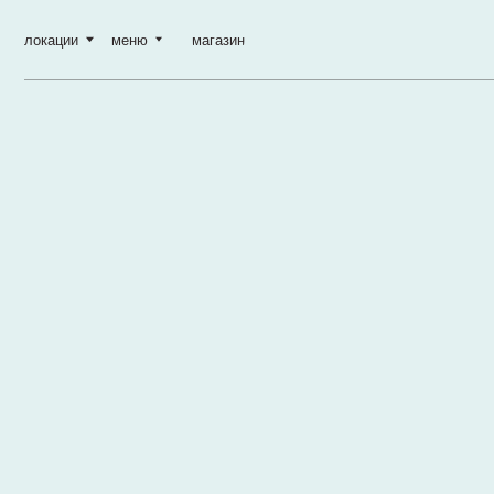
локации
меню
магазин