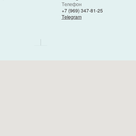
Политика конфиденциальности
Согласие на обработку персональных данных
Разработка сайта