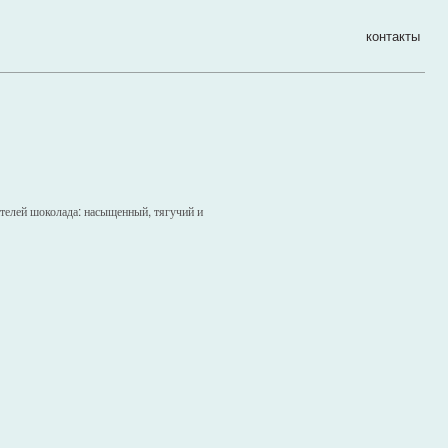
контакты
телей шоколада: насыщенный, тягучий и