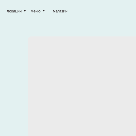
локации
меню
магазин