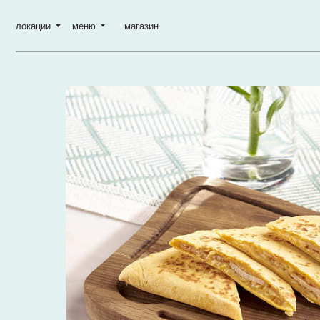
локации
меню
магазин