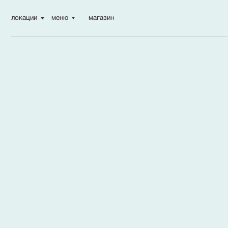
локации
меню
магазин