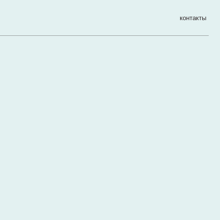
контакты