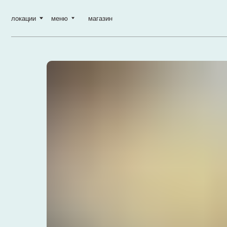
локации
меню
магазин