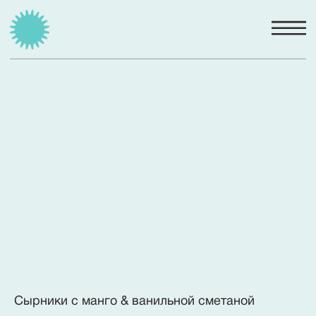
Сырники с манго & ванильной сметаной