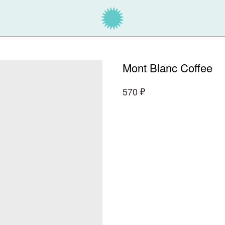
Mont Blanc Coffee
₽
570