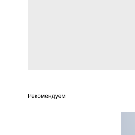
Рекомендуем