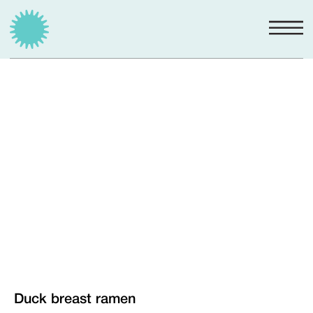
Duck breast ramen